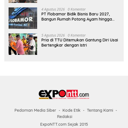
4 Agustus 2026
0 Komentar
PT Flobamor Bidik Bisnis Baru 2027,
Bangun Rumah Potong Ayam hingga
Pabrik Pakan Ternak
5 Agustus 2026
0 Komentar
Pria di TTU Ditemukan Gantung Diri Usai
Bertengkar dengan Istri
Pedoman Media Siber
Kode Etik
Tentang Kami
Redaksi
ExpoNTT.com Sejak 2015