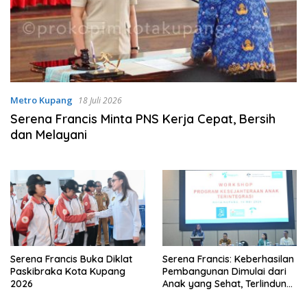
Metro Kupang
18 Juli 2026
Serena Francis Minta PNS Kerja Cepat, Bersih
dan Melayani
Serena Francis Buka Diklat
Serena Francis: Keberhasilan
Paskibraka Kota Kupang
Pembangunan Dimulai dari
2026
Anak yang Sehat, Terlindungi
dan Terpenuhi Haknya