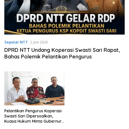
Seputar NTT
2 Juni 2026
DPRD NTT Undang Koperasi Swasti Sari Rapat,
Bahas Polemik Pelantikan Pengurus
Pelantikan Pengurus Koperasi
Swasti Sari Dipersoalkan,
Kuasa Hukum Minta Gubernur
NTT Copot Linus Lusi