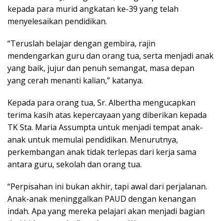
kepada para murid angkatan ke-39 yang telah
menyelesaikan pendidikan.
“Teruslah belajar dengan gembira, rajin
mendengarkan guru dan orang tua, serta menjadi anak
yang baik, jujur dan penuh semangat, masa depan
yang cerah menanti kalian,” katanya.
Kepada para orang tua, Sr. Albertha mengucapkan
terima kasih atas kepercayaan yang diberikan kepada
TK Sta. Maria Assumpta untuk menjadi tempat anak-
anak untuk memulai pendidikan. Menurutnya,
perkembangan anak tidak terlepas dari kerja sama
antara guru, sekolah dan orang tua.
“Perpisahan ini bukan akhir, tapi awal dari perjalanan.
Anak-anak meninggalkan PAUD dengan kenangan
indah. Apa yang mereka pelajari akan menjadi bagian