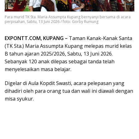
Para murid TK Sta. Maria Assumpta Kupang bernyanyi bersama di acara
perpisahan, Sabtu, 13 Juni 2026 / foto: Gorby Rumung
EXPONTT.COM, KUPANG –
Taman Kanak-Kanak Santa
(TK Sta.) Maria Assumpta Kupang melepas murid kelas
B tahun ajaran 2025/2026, Sabtu, 13 Juni 2026.
Sebanyak 120 anak dilepas sebagai tanda telah
menyelesaikan masa belajar.
Digelar di Aula Kopdit Swasti, acara pelepasan yang
dihadiri oleh para orang tua dan wali ini diawali dengan
misa syukur.