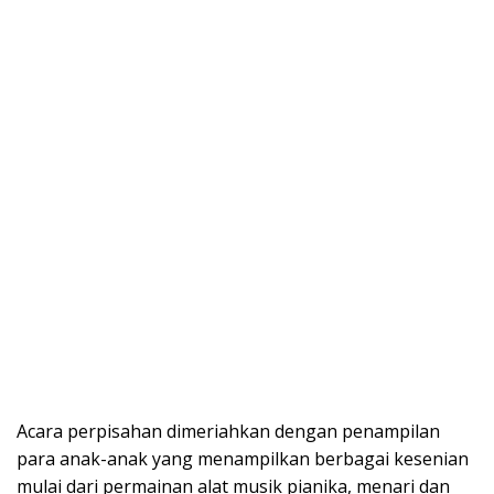
Acara perpisahan dimeriahkan dengan penampilan
para anak-anak yang menampilkan berbagai kesenian
mulai dari permainan alat musik pianika, menari dan