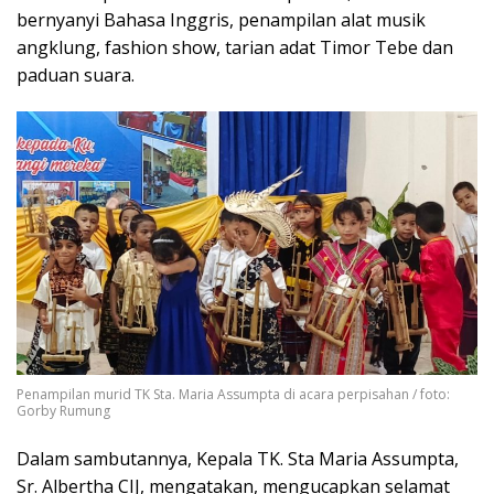
bernyanyi Bahasa Inggris, penampilan alat musik
angklung, fashion show, tarian adat Timor Tebe dan
paduan suara.
Penampilan murid TK Sta. Maria Assumpta di acara perpisahan / foto:
Gorby Rumung
Dalam sambutannya, Kepala TK. Sta Maria Assumpta,
Sr. Albertha CIJ, mengatakan, mengucapkan selamat