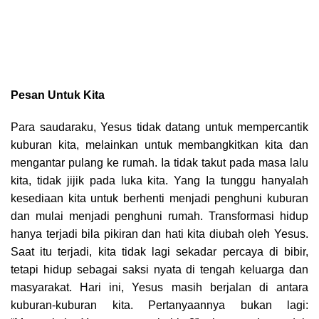
Pesan Untuk Kita
Para saudaraku, Yesus tidak datang untuk mempercantik
kuburan kita, melainkan untuk membangkitkan kita dan
mengantar pulang ke rumah. Ia tidak takut pada masa lalu
kita, tidak jijik pada luka kita. Yang Ia tunggu hanyalah
kesediaan kita untuk berhenti menjadi penghuni kuburan
dan mulai menjadi penghuni rumah. Transformasi hidup
hanya terjadi bila pikiran dan hati kita diubah oleh Yesus.
Saat itu terjadi, kita tidak lagi sekadar percaya di bibir,
tetapi hidup sebagai saksi nyata di tengah keluarga dan
masyarakat. Hari ini, Yesus masih berjalan di antara
kuburan-kuburan kita. Pertanyaannya bukan lagi: