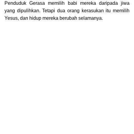
Penduduk Gerasa memilih babi mereka daripada jiwa
yang dipulihkan. Tetapi dua orang kerasukan itu memilih
Yesus, dan hidup mereka berubah selamanya.