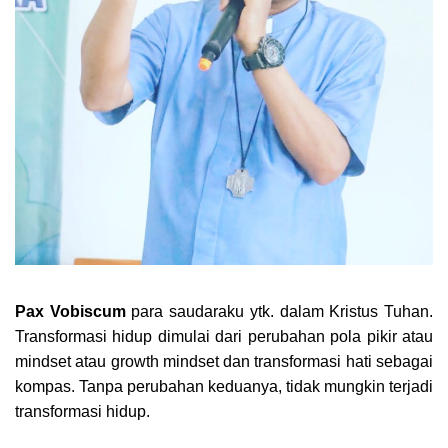
Pax Vobiscum
para saudaraku ytk. dalam Kristus Tuhan.
Transformasi hidup dimulai dari perubahan pola pikir atau
mindset atau growth mindset dan transformasi hati sebagai
kompas. Tanpa perubahan keduanya, tidak mungkin terjadi
transformasi hidup.