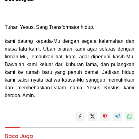
Tuhan Yesus, Sang Transformator hidup,
kami datang kepada-Mu dengan segala kelemahan dan
masa lalu kami. Ubah pikiran kami agar selaras dengan
firman-Mu,
lembutkan hati kami agar dipenuhi kasih-Mu.
Bawalah kami keluar dari kuburan lama,
dan pulangkan
kami ke rumah baru yang penuh damai. Jadikan hidup
kami saksi nyata bahwa kuasa-Mu sanggup memulihkan
dan membebaskan.Dalam nama Yesus Kristus kami
berdoa. Amin.
Baca Juga