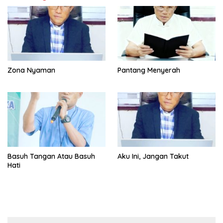
Zona Nyaman
Pantang Menyerah
Basuh Tangan Atau Basuh
Aku Ini, Jangan Takut
Hati