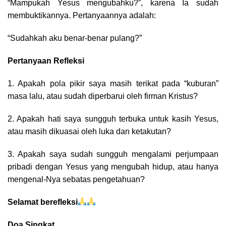
“Mampukah Yesus mengubahku?”, karena Ia sudah
membuktikannya. Pertanyaannya adalah:
“Sudahkah aku benar-benar pulang?”
Pertanyaan Refleksi
1. Apakah pola pikir saya masih terikat pada “kuburan”
masa lalu, atau sudah diperbarui oleh firman Kristus?
2. Apakah hati saya sungguh terbuka untuk kasih Yesus,
atau masih dikuasai oleh luka dan ketakutan?
3. Apakah saya sudah sungguh mengalami perjumpaan
pribadi dengan Yesus yang mengubah hidup, atau hanya
mengenal-Nya sebatas pengetahuan?
Selamat berefleksi
Doa Singkat