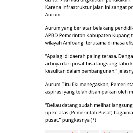
Karena infrastruktur jalan ini sangat 
Aurum.
Aurum yang berlatar belakang pendidi
APBD Pemerintah Kabupaten Kupang 
wilayah Amfoang, terutama di masa efis
“Apalagi di daerah paling terasa. Deng
artinya dari pusat bisa langsung tahu k
kesulitan dalam pembangunan,” jelasny
Aurum Titu Eki menegaskan, Pemerint
aspirasi yang telah disampaikan oleh 
“Beliau datang sudah melihat langsung k
up ke atas (Pemerintah Pusat) bagaima
pusat,” pungkasnya.(*)