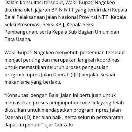
Dalam konsultasi tersebut, Wakil Bupati Nagekeo
diterima oleh jajaran BPJN NTT yang terdiri dari Kepala
Balai Pelaksanaan Jalan Nasional Provinsi NTT, Kepala
Seksi Preservasi, Seksi KPIJ, Kepala Seksi
Pembangunan, serta Kepala Sub Bagian Umum dan
Tata Usaha.
Wakil Bupati Nagekeo menyebut, pertemuan tersebut
menjadi penting dan merupakan langkah koordinasi
untuk memastikan seluruh proses pengusulan
program Inpres Jalan Daerah (IJD) berjalan sesuai
mekanisme yang berlaku.
“Konsultasi dengan Balai Jalan ini bertujuan untuk
memastikan proses penginputan kode link yang telah
diusulkan untuk mendapatkan program Inpres Jalan
Daerah (IJD) berjalan baik, serta seluruh persyaratan
dapat terpenuhi,” ujar Gonzalo.