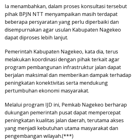
Ia menambahkan, dalam proses konsultasi tersebut
pihak BPJN NTT menyampaikan masih terdapat
beberapa persyaratan yang perlu diperbaiki dan
disempurnakan agar usulan Kabupaten Nagekeo
dapat diproses lebih lanjut.
Pemerintah Kabupaten Nagekeo, kata dia, terus
melakukan koordinasi dengan pihak terkait agar
program pembangunan infrastruktur jalan dapat
berjalan maksimal dan memberikan dampak terhadap
peningkatan konektivitas serta mendukung
pertumbuhan ekonomi masyarakat.
Melalui program IJD ini, Pemkab Nagekeo berharap
dukungan pemerintah pusat dapat mempercepat
peningkatan kualitas jalan daerah, terutama akses
yang menjadi kebutuhan utama masyarakat dan
pengembangan wilayah.(***)