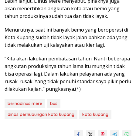
Lebih lanjut, Dinus Mere menyebut, pihaknya juga
akan menertibkan angkutan kota atau bemo yang
tahun produksinya sudah tua dan tidak layak.
Menurutnya, saat ini banyak bemo yang beroperasi di
Kota Kupang sudah tidak layak jalan bahkan ada yang
tidak melakukan uji kalayakan atau kier lagi.
“Kita akan lakukan pembatasan tahun. Nanti beberapa
angkutan produksinya tahun lama itu mungkin tidak
bisa operasi lagi. Dalam lakukan pelayanan ada yang
rusak-rusak. Yang tidak penuhi standar saya pikir perlu
dilakukan kajian,” pungkasnya.(*)
bernadinus mere
bus
dinas perhubungan kota kupang
kota kupang