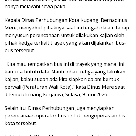
hanya melayani sewa pakai.
Kepala Dinas Perhubungan Kota Kupang, Bernadinus
Mere, menyebut pihaknya saat ini tengah dalam tahap
menyusun perencanaan untuk dilakukan kajian oleh
pihak ketiga terkait trayek yang akan dijalankan bus-
bus tersebut.
“Kita mau tempatkan bus ini di trayek yang mana, ini
kan kita butuh data. Nanti pihak ketiga yang lakukan
kajian, kalau sudah ada kita siapkan dalam bentuk
perwali (Peraturan Wali Kota),” kata Dinus Mere saat
ditemui di ruang kerjanya, Selasa, 9 Juni 2026.
Selain itu, Dinas Perhubungan juga menyiapkan
perencanaan operator bus untuk pengoperasian bis
kota tersebut.