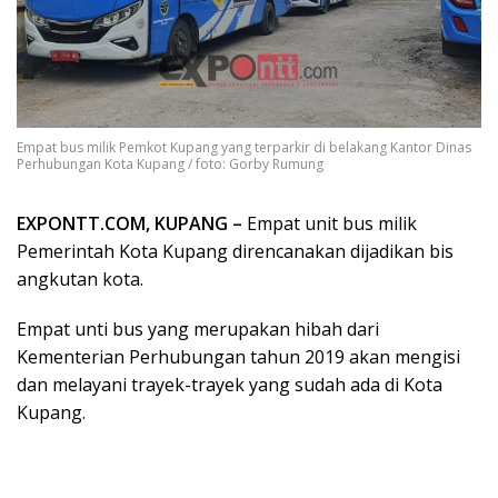
Empat bus milik Pemkot Kupang yang terparkir di belakang Kantor Dinas
Perhubungan Kota Kupang / foto: Gorby Rumung
EXPONTT.COM, KUPANG –
Empat unit bus milik
Pemerintah Kota Kupang direncanakan dijadikan bis
angkutan kota.
Empat unti bus yang merupakan hibah dari
Kementerian Perhubungan tahun 2019 akan mengisi
dan melayani trayek-trayek yang sudah ada di Kota
Kupang.