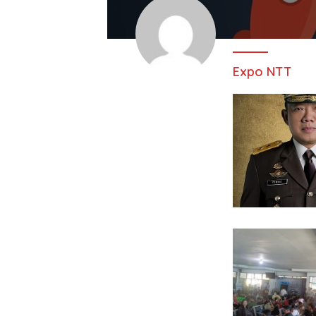
Expo NTT