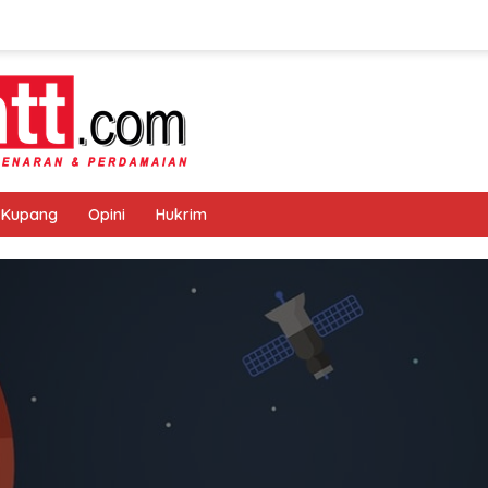
 Kupang
Opini
Hukrim