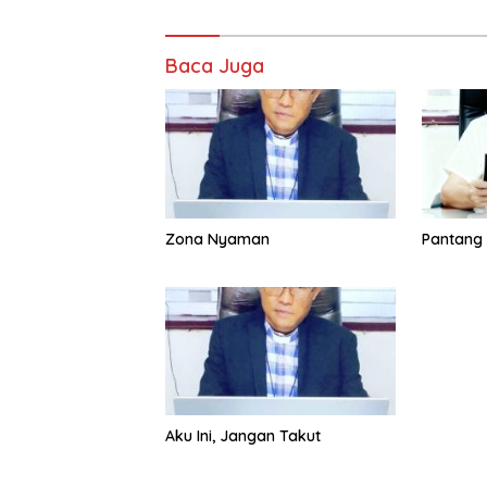
Baca Juga
Zona Nyaman
Pantang
Aku Ini, Jangan Takut