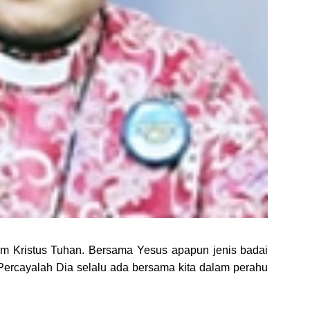
am Kristus Tuhan. Bersama Yesus apapun jenis badai
. Percayalah Dia selalu ada bersama kita dalam perahu