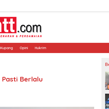
 Kupang
Opini
Hukrim
B
Pasti Berlalu