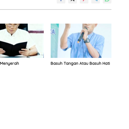
 Menyerah
Basuh Tangan Atau Basuh Hati