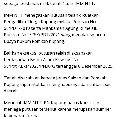
sebagai bukti hak milik tanah,” tulis IMM NTT.
IMM NTT menegaskan putusan telah dikuatkan
Pengadilan Tinggi Kupang melalui Putusan No.
60/PDT/2019 serta Mahkamah Agung RI melalui
Putusan No. 576K/PDT/2021 yang menolak seluruh
upaya hukum Pemkab Kupang.
Bahkan eksekusi putusan telah dilaksanakan
berdasarkan Berita Acara Eksekusi No.
58/Pdt.P.Eks/2025/PN.KPG tertanggal 8 Desember 2025.
Tanah diserahkan kepada Jonas Salean dan Pemkab
Kupang diperintahkan menghapusnya dari daftar aset
daerah.
Menurut IMM NTT, PN Kupang harus konsisten
menjaga putusan tersebut karena merupakan sumber
kebenaran formal.