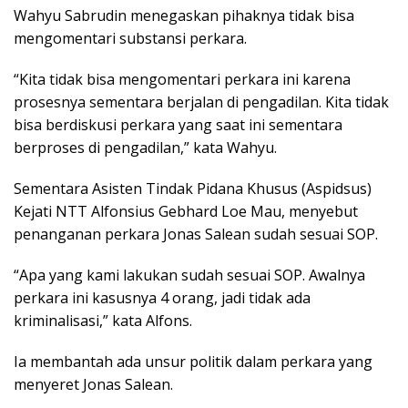
Wahyu Sabrudin menegaskan pihaknya tidak bisa
mengomentari substansi perkara.
“Kita tidak bisa mengomentari perkara ini karena
prosesnya sementara berjalan di pengadilan. Kita tidak
bisa berdiskusi perkara yang saat ini sementara
berproses di pengadilan,” kata Wahyu.
Sementara Asisten Tindak Pidana Khusus (Aspidsus)
Kejati NTT Alfonsius Gebhard Loe Mau, menyebut
penanganan perkara Jonas Salean sudah sesuai SOP.
“Apa yang kami lakukan sudah sesuai SOP. Awalnya
perkara ini kasusnya 4 orang, jadi tidak ada
kriminalisasi,” kata Alfons.
Ia membantah ada unsur politik dalam perkara yang
menyeret Jonas Salean.