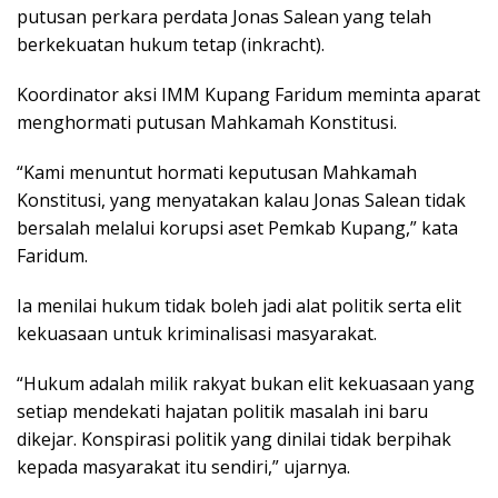
putusan perkara perdata Jonas Salean yang telah
berkekuatan hukum tetap (inkracht).
Koordinator aksi IMM Kupang Faridum meminta aparat
menghormati putusan Mahkamah Konstitusi.
“Kami menuntut hormati keputusan Mahkamah
Konstitusi, yang menyatakan kalau Jonas Salean tidak
bersalah melalui korupsi aset Pemkab Kupang,” kata
Faridum.
Ia menilai hukum tidak boleh jadi alat politik serta elit
kekuasaan untuk kriminalisasi masyarakat.
“Hukum adalah milik rakyat bukan elit kekuasaan yang
setiap mendekati hajatan politik masalah ini baru
dikejar. Konspirasi politik yang dinilai tidak berpihak
kepada masyarakat itu sendiri,” ujarnya.