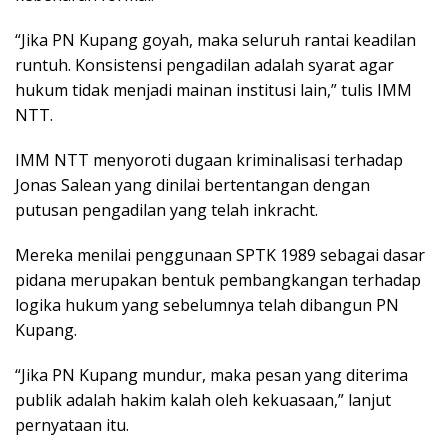
“Jika PN Kupang goyah, maka seluruh rantai keadilan
runtuh. Konsistensi pengadilan adalah syarat agar
hukum tidak menjadi mainan institusi lain,” tulis IMM
NTT.
IMM NTT menyoroti dugaan kriminalisasi terhadap
Jonas Salean yang dinilai bertentangan dengan
putusan pengadilan yang telah inkracht.
Mereka menilai penggunaan SPTK 1989 sebagai dasar
pidana merupakan bentuk pembangkangan terhadap
logika hukum yang sebelumnya telah dibangun PN
Kupang.
“Jika PN Kupang mundur, maka pesan yang diterima
publik adalah hakim kalah oleh kekuasaan,” lanjut
pernyataan itu.