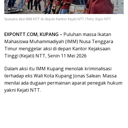
Suasana aksi IMM NTT di depan Kantor Kejati NTT / foto: Expo NTT
EXPONTT.COM, KUPANG –
Puluhan massa Ikatan
Mahasiswa Muhammadiyah (IMM) Nusa Tenggara
Timur menggelar aksi di depan Kantor Kejaksaan
Tinggi (Kejati) NTT, Senin 11 Mei 2026
Dalam aksi itu IMM Kupang menolak kriminalisasi
terhadap eks Wali Kota Kupang Jonas Salean. Massa
menilai ada dugaan permainan aparat penegak hukum
yakni Kejati NTT.