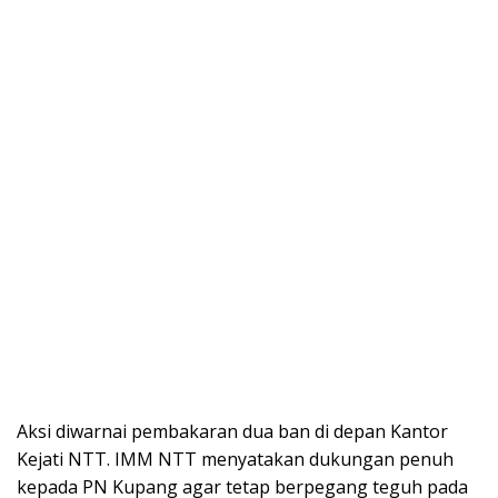
Aksi diwarnai pembakaran dua ban di depan Kantor
Kejati NTT. IMM NTT menyatakan dukungan penuh
kepada PN Kupang agar tetap berpegang teguh pada