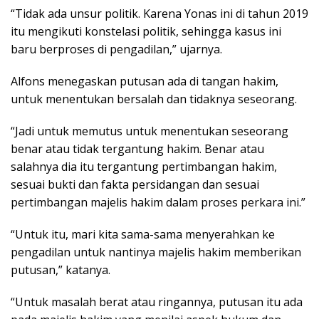
“Tidak ada unsur politik. Karena Yonas ini di tahun 2019
itu mengikuti konstelasi politik, sehingga kasus ini
baru berproses di pengadilan,” ujarnya.
Alfons menegaskan putusan ada di tangan hakim,
untuk menentukan bersalah dan tidaknya seseorang.
“Jadi untuk memutus untuk menentukan seseorang
benar atau tidak tergantung hakim. Benar atau
salahnya dia itu tergantung pertimbangan hakim,
sesuai bukti dan fakta persidangan dan sesuai
pertimbangan majelis hakim dalam proses perkara ini.”
“Untuk itu, mari kita sama-sama menyerahkan ke
pengadilan untuk nantinya majelis hakim memberikan
putusan,” katanya.
“Untuk masalah berat atau ringannya, putusan itu ada