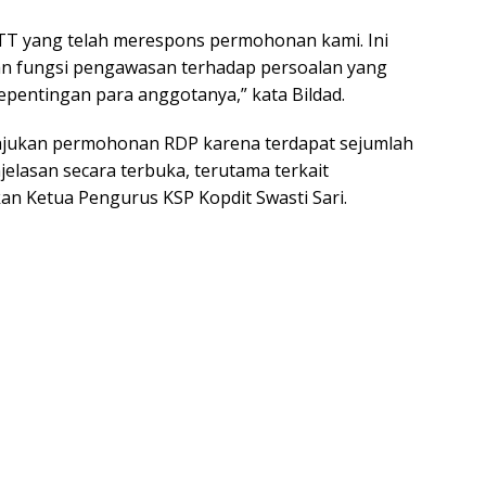
TT yang telah merespons permohonan kami. Ini
 fungsi pengawasan terhadap persoalan yang
epentingan para anggotanya,” kata Bildad.
jukan permohonan RDP karena terdapat sejumlah
jelasan secara terbuka, terutama terkait
n Ketua Pengurus KSP Kopdit Swasti Sari.