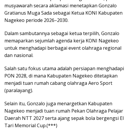
musyawarah secara aklamasi menetapkan Gonzalo
Gratianus Muga Sada sebagai Ketua KONI Kabupaten
Nagekeo periode 2026–2030.
Dalam sambutannya sebagai ketua terpilih, Gonzalo
memaparkan sejumlah agenda kerja KONI Nagekeo
untuk menghadapi berbagai event olahraga regional
dan nasional.
Salah satu fokus utama adalah persiapan menghadapi
PON 2028, di mana Kabupaten Nagekeo ditetapkan
menjadi tuan rumah cabang olahraga Aero Sport
(paralayang).
Selain itu, Gonzalo juga menargetkan Kabupaten
Nagekeo menjadi tuan rumah Pekan Olahraga Pelajar
Daerah NTT 2027 serta ajang sepak bola bergengsi El
Tari Memorial Cup.(***)