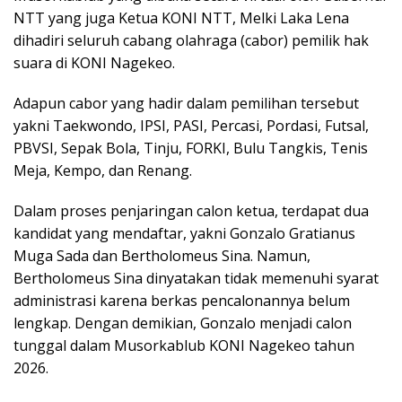
NTT yang juga Ketua KONI NTT, Melki Laka Lena
dihadiri seluruh cabang olahraga (cabor) pemilik hak
suara di KONI Nagekeo.
Adapun cabor yang hadir dalam pemilihan tersebut
yakni Taekwondo, IPSI, PASI, Percasi, Pordasi, Futsal,
PBVSI, Sepak Bola, Tinju, FORKI, Bulu Tangkis, Tenis
Meja, Kempo, dan Renang.
Dalam proses penjaringan calon ketua, terdapat dua
kandidat yang mendaftar, yakni Gonzalo Gratianus
Muga Sada dan Bertholomeus Sina. Namun,
Bertholomeus Sina dinyatakan tidak memenuhi syarat
administrasi karena berkas pencalonannya belum
lengkap. Dengan demikian, Gonzalo menjadi calon
tunggal dalam Musorkablub KONI Nagekeo tahun
2026.