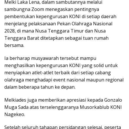
Melki Laka Lena, dalam sambutannya melalui
sambungna Zoom menegaskan pentingnya
pembentukan kepengurusan KONI di setiap daerah
menjelang pelaksanaan Pekan Olahraga Nasional
2028, di mana Nusa Tenggara Timur dan Nusa
Tenggara Barat ditetapkan sebagai tuan rumah
bersama.
Ia berharap musyawarah tersebut mampu
menghasilkan kepengurusan KONI yang solid untuk
menyiapkan atlet-atlet terbaik dari setiap cabang
olahraga menghadapi event nasional maupun regional
dalam beberapa tahun ke depan.
Melkiades juga memberikan apresiasi kepada Gonzalo
Muga Sada atas terselenggaranya Musorkablub KONI
Nagekeo.
Setelah seluruh tahapan persidangan selesai, peserta