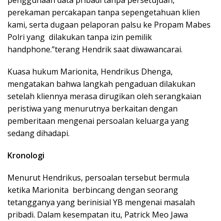
perekaman percakapan tanpa sepengetahuan klien
kami, serta dugaan pelaporan palsu ke Propam Mabes
Polri yang dilakukan tanpa izin pemilik
handphone.”terang Hendrik saat diwawancarai.
Kuasa hukum Marionita, Hendrikus Dhenga,
mengatakan bahwa langkah pengaduan dilakukan
setelah kliennya merasa dirugikan oleh serangkaian
peristiwa yang menurutnya berkaitan dengan
pemberitaan mengenai persoalan keluarga yang
sedang dihadapi.
Kronologi
Menurut Hendrikus, persoalan tersebut bermula
ketika Marionita berbincang dengan seorang
tetangganya yang berinisial YB mengenai masalah
pribadi. Dalam kesempatan itu, Patrick Meo Jawa