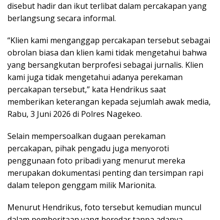
disebut hadir dan ikut terlibat dalam percakapan yang
berlangsung secara informal.
“Klien kami menganggap percakapan tersebut sebagai
obrolan biasa dan klien kami tidak mengetahui bahwa
yang bersangkutan berprofesi sebagai jurnalis. Klien
kami juga tidak mengetahui adanya perekaman
percakapan tersebut,” kata Hendrikus saat
memberikan keterangan kepada sejumlah awak media,
Rabu, 3 Juni 2026 di Polres Nagekeo.
Selain mempersoalkan dugaan perekaman
percakapan, pihak pengadu juga menyoroti
penggunaan foto pribadi yang menurut mereka
merupakan dokumentasi penting dan tersimpan rapi
dalam telepon genggam milik Marionita.
Menurut Hendrikus, foto tersebut kemudian muncul
dalam pemberitaan yang beredar tanpa adanya