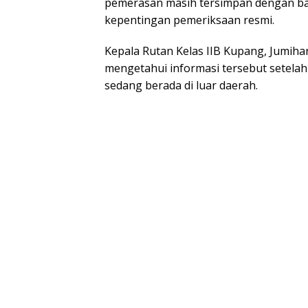
pemerasan masih tersimpan dengan bai
kepentingan pemeriksaan resmi.
Kepala Rutan Kelas IIB Kupang, Jumiha
mengetahui informasi tersebut setelah 
sedang berada di luar daerah.