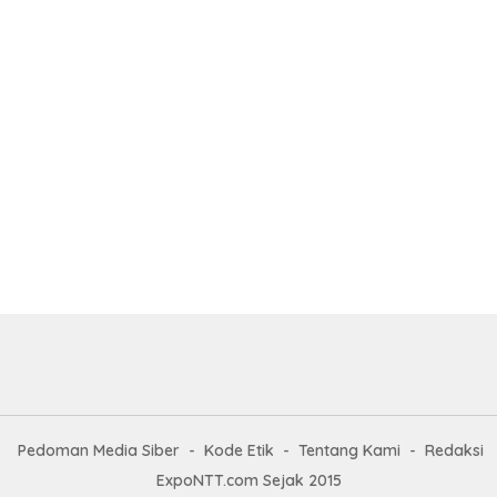
Pedoman Media Siber
Kode Etik
Tentang Kami
Redaksi
ExpoNTT.com Sejak 2015