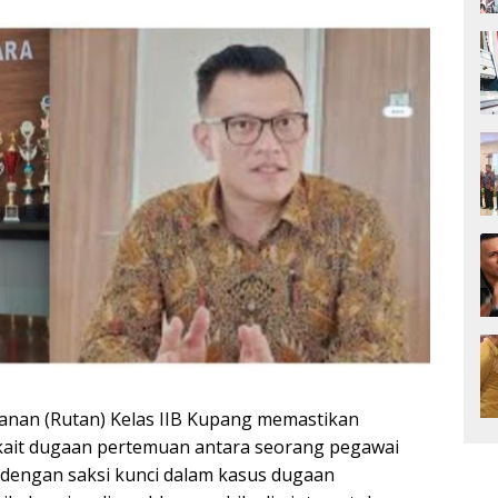
nan (Rutan) Kelas IIB Kupang memastikan
ait dugaan pertemuan antara seorang pegawai
 dengan saksi kunci dalam kasus dugaan