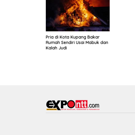
Pria di Kota Kupang Bakar
Rumah Sendiri Usai Mabuk dan
Kalah Judi