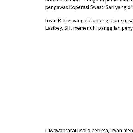
pengawas Koperasi Swasti Sari yang dil
Irvan Rahas yang didampingi dua kuasa
Lasibey, SH, memenuhi panggilan penyi
Diwawancarai usai diperiksa, Irvan men