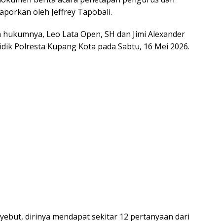
aporkan oleh Jeffrey Tapobali.
 hukumnya, Leo Lata Open, SH dan Jimi Alexander
dik Polresta Kupang Kota pada Sabtu, 16 Mei 2026.
yebut, dirinya mendapat sekitar 12 pertanyaan dari