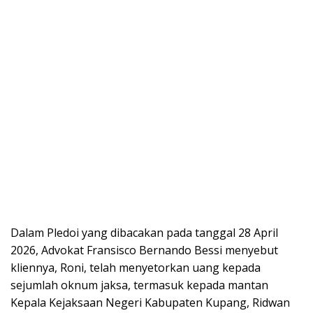
Dalam Pledoi yang dibacakan pada tanggal 28 April
2026, Advokat Fransisco Bernando Bessi menyebut
kliennya, Roni, telah menyetorkan uang kepada
sejumlah oknum jaksa, termasuk kepada mantan
Kepala Kejaksaan Negeri Kabupaten Kupang, Ridwan