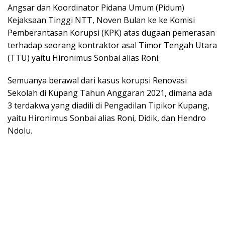
Angsar dan Koordinator Pidana Umum (Pidum)
Kejaksaan Tinggi NTT, Noven Bulan ke ke Komisi
Pemberantasan Korupsi (KPK) atas dugaan pemerasan
terhadap seorang kontraktor asal Timor Tengah Utara
(TTU) yaitu Hironimus Sonbai alias Roni.
Semuanya berawal dari kasus korupsi Renovasi
Sekolah di Kupang Tahun Anggaran 2021, dimana ada
3 terdakwa yang diadili di Pengadilan Tipikor Kupang,
yaitu Hironimus Sonbai alias Roni, Didik, dan Hendro
Ndolu.