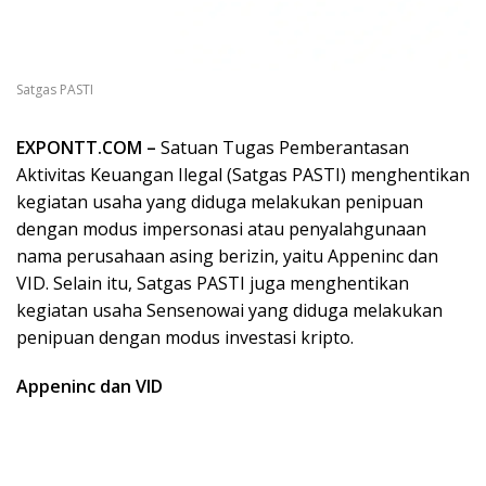
Satgas PASTI
EXPONTT.COM –
Satuan Tugas Pemberantasan
Aktivitas Keuangan Ilegal (Satgas PASTI) menghentikan
kegiatan usaha yang diduga melakukan penipuan
dengan modus impersonasi atau penyalahgunaan
nama perusahaan asing berizin, yaitu Appeninc dan
VID. Selain itu, Satgas PASTI juga menghentikan
kegiatan usaha Sensenowai yang diduga melakukan
penipuan dengan modus investasi kripto.
Appeninc dan VID