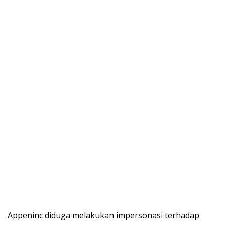
Appeninc diduga melakukan impersonasi terhadap