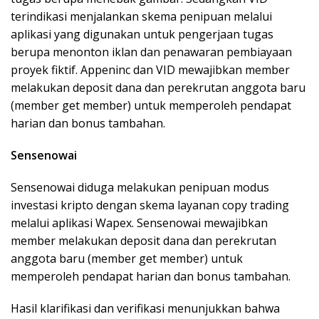
terindikasi menjalankan skema penipuan melalui
aplikasi yang digunakan untuk pengerjaan tugas
berupa menonton iklan dan penawaran pembiayaan
proyek fiktif. Appeninc dan VID mewajibkan member
melakukan deposit dana dan perekrutan anggota baru
(member get member) untuk memperoleh pendapat
harian dan bonus tambahan.
Sensenowai
Sensenowai diduga melakukan penipuan modus
investasi kripto dengan skema layanan copy trading
melalui aplikasi Wapex. Sensenowai mewajibkan
member melakukan deposit dana dan perekrutan
anggota baru (member get member) untuk
memperoleh pendapat harian dan bonus tambahan.
Hasil klarifikasi dan verifikasi menunjukkan bahwa