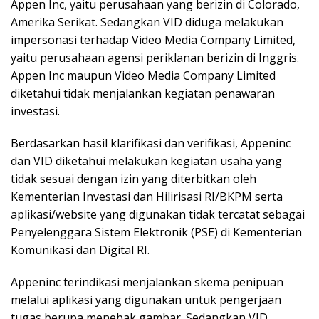
Appen Inc, yaitu perusahaan yang berizin di Colorado,
Amerika Serikat. Sedangkan VID diduga melakukan
impersonasi terhadap Video Media Company Limited,
yaitu perusahaan agensi periklanan berizin di Inggris.
Appen Inc maupun Video Media Company Limited
diketahui tidak menjalankan kegiatan penawaran
investasi.
Berdasarkan hasil klarifikasi dan verifikasi, Appeninc
dan VID diketahui melakukan kegiatan usaha yang
tidak sesuai dengan izin yang diterbitkan oleh
Kementerian Investasi dan Hilirisasi RI/BKPM serta
aplikasi/website yang digunakan tidak tercatat sebagai
Penyelenggara Sistem Elektronik (PSE) di Kementerian
Komunikasi dan Digital RI.
Appeninc terindikasi menjalankan skema penipuan
melalui aplikasi yang digunakan untuk pengerjaan
tugas berupa menebak gambar. Sedangkan VID