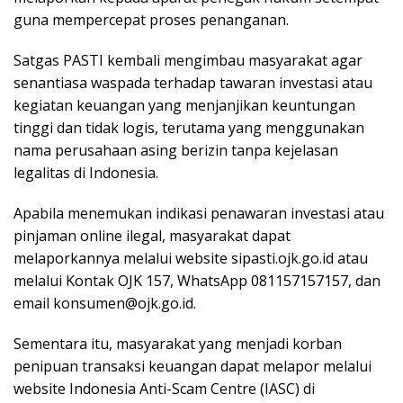
guna mempercepat proses penanganan.
Satgas PASTI kembali mengimbau masyarakat agar
senantiasa waspada terhadap tawaran investasi atau
kegiatan keuangan yang menjanjikan keuntungan
tinggi dan tidak logis, terutama yang menggunakan
nama perusahaan asing berizin tanpa kejelasan
legalitas di Indonesia.
Apabila menemukan indikasi penawaran investasi atau
pinjaman online ilegal, masyarakat dapat
melaporkannya melalui website sipasti.ojk.go.id atau
melalui Kontak OJK 157, WhatsApp 081157157157, dan
email konsumen@ojk.go.id.
Sementara itu, masyarakat yang menjadi korban
penipuan transaksi keuangan dapat melapor melalui
website Indonesia Anti-Scam Centre (IASC) di