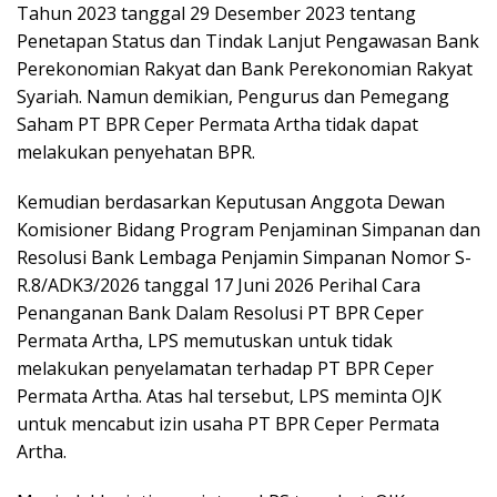
Tahun 2023 tanggal 29 Desember 2023 tentang
Penetapan Status dan Tindak Lanjut Pengawasan Bank
Perekonomian Rakyat dan Bank Perekonomian Rakyat
Syariah. Namun demikian, Pengurus dan Pemegang
Saham PT BPR Ceper Permata Artha tidak dapat
melakukan penyehatan BPR.
Kemudian berdasarkan Keputusan Anggota Dewan
Komisioner Bidang Program Penjaminan Simpanan dan
Resolusi Bank Lembaga Penjamin Simpanan Nomor S-
R.8/ADK3/2026 tanggal 17 Juni 2026 Perihal Cara
Penanganan Bank Dalam Resolusi PT BPR Ceper
Permata Artha, LPS memutuskan untuk tidak
melakukan penyelamatan terhadap PT BPR Ceper
Permata Artha. Atas hal tersebut, LPS meminta OJK
untuk mencabut izin usaha PT BPR Ceper Permata
Artha.