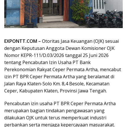
EXPONTT.COM –
Otoritas Jasa Keuangan (OJK) sesuai
dengan Keputusan Anggota Dewan Komisioner OJK
Nomor KEPR-111/D.03/2026 tanggal 25 Juni 2026
tentang Pencabutan Izin Usaha PT Bank
Perekonomian Rakyat Ceper Permata Artha, mencabut
izin PT BPR Ceper Permata Artha yang beralamat di
Jalan Raya Klaten-Solo Km. 8,4 Besole, Kecamatan
Ceper, Kabupaten Klaten, Provinsi Jawa Tengah.
Pencabutan izin usaha PT BPR Ceper Permata Artha
merupakan bagian tindakan pengawasan yang
dilakukan OJK untuk terus memperkuat industri
perbankan serta menjaga kepercayaan masyarakat.