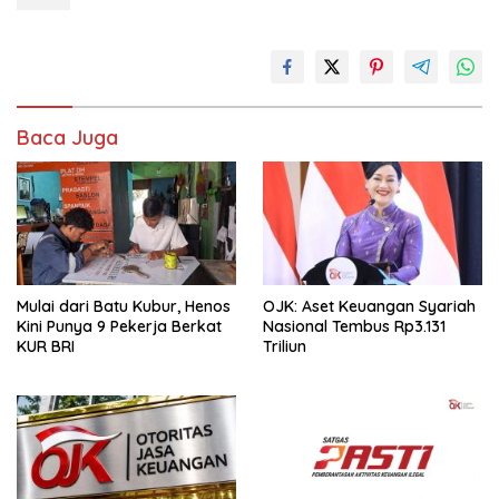
Baca Juga
Mulai dari Batu Kubur, Henos
OJK: Aset Keuangan Syariah
Kini Punya 9 Pekerja Berkat
Nasional Tembus Rp3.131
KUR BRI
Triliun