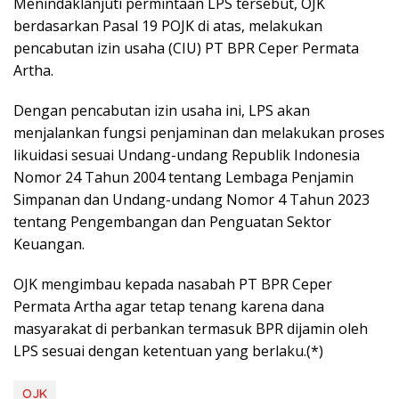
Menindaklanjuti permintaan LPS tersebut, OJK
berdasarkan Pasal 19 POJK di atas, melakukan
pencabutan izin usaha (CIU) PT BPR Ceper Permata
Artha.
Dengan pencabutan izin usaha ini, LPS akan
menjalankan fungsi penjaminan dan melakukan proses
likuidasi sesuai Undang-undang Republik Indonesia
Nomor 24 Tahun 2004 tentang Lembaga Penjamin
Simpanan dan Undang-undang Nomor 4 Tahun 2023
tentang Pengembangan dan Penguatan Sektor
Keuangan.
OJK mengimbau kepada nasabah PT BPR Ceper
Permata Artha agar tetap tenang karena dana
masyarakat di perbankan termasuk BPR dijamin oleh
LPS sesuai dengan ketentuan yang berlaku.(*)
OJK