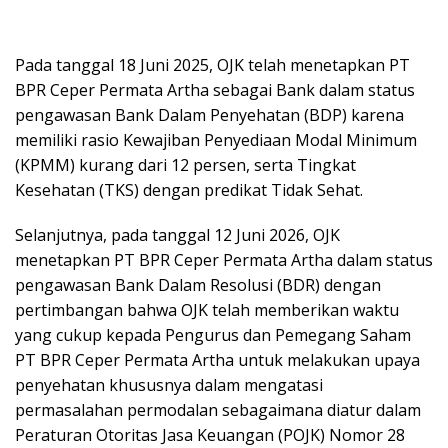
Pada tanggal 18 Juni 2025, OJK telah menetapkan PT
BPR Ceper Permata Artha sebagai Bank dalam status
pengawasan Bank Dalam Penyehatan (BDP) karena
memiliki rasio Kewajiban Penyediaan Modal Minimum
(KPMM) kurang dari 12 persen, serta Tingkat
Kesehatan (TKS) dengan predikat Tidak Sehat.
Selanjutnya, pada tanggal 12 Juni 2026, OJK
menetapkan PT BPR Ceper Permata Artha dalam status
pengawasan Bank Dalam Resolusi (BDR) dengan
pertimbangan bahwa OJK telah memberikan waktu
yang cukup kepada Pengurus dan Pemegang Saham
PT BPR Ceper Permata Artha untuk melakukan upaya
penyehatan khususnya dalam mengatasi
permasalahan permodalan sebagaimana diatur dalam
Peraturan Otoritas Jasa Keuangan (POJK) Nomor 28