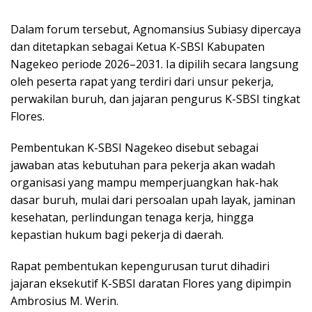
Dalam forum tersebut, Agnomansius Subiasy dipercaya
dan ditetapkan sebagai Ketua K-SBSI Kabupaten
Nagekeo periode 2026–2031. Ia dipilih secara langsung
oleh peserta rapat yang terdiri dari unsur pekerja,
perwakilan buruh, dan jajaran pengurus K-SBSI tingkat
Flores.
Pembentukan K-SBSI Nagekeo disebut sebagai
jawaban atas kebutuhan para pekerja akan wadah
organisasi yang mampu memperjuangkan hak-hak
dasar buruh, mulai dari persoalan upah layak, jaminan
kesehatan, perlindungan tenaga kerja, hingga
kepastian hukum bagi pekerja di daerah.
Rapat pembentukan kepengurusan turut dihadiri
jajaran eksekutif K-SBSI daratan Flores yang dipimpin
Ambrosius M. Werin.