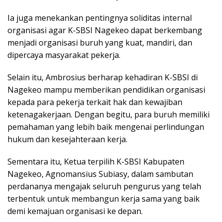
Ia juga menekankan pentingnya soliditas internal
organisasi agar K-SBSI Nagekeo dapat berkembang
menjadi organisasi buruh yang kuat, mandiri, dan
dipercaya masyarakat pekerja.
Selain itu, Ambrosius berharap kehadiran K-SBSI di
Nagekeo mampu memberikan pendidikan organisasi
kepada para pekerja terkait hak dan kewajiban
ketenagakerjaan. Dengan begitu, para buruh memiliki
pemahaman yang lebih baik mengenai perlindungan
hukum dan kesejahteraan kerja.
Sementara itu, Ketua terpilih K-SBSI Kabupaten
Nagekeo, Agnomansius Subiasy, dalam sambutan
perdananya mengajak seluruh pengurus yang telah
terbentuk untuk membangun kerja sama yang baik
demi kemajuan organisasi ke depan.