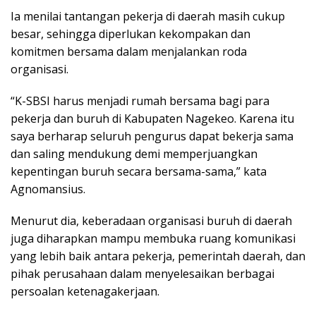
Ia menilai tantangan pekerja di daerah masih cukup
besar, sehingga diperlukan kekompakan dan
komitmen bersama dalam menjalankan roda
organisasi.
“K-SBSI harus menjadi rumah bersama bagi para
pekerja dan buruh di Kabupaten Nagekeo. Karena itu
saya berharap seluruh pengurus dapat bekerja sama
dan saling mendukung demi memperjuangkan
kepentingan buruh secara bersama-sama,” kata
Agnomansius.
Menurut dia, keberadaan organisasi buruh di daerah
juga diharapkan mampu membuka ruang komunikasi
yang lebih baik antara pekerja, pemerintah daerah, dan
pihak perusahaan dalam menyelesaikan berbagai
persoalan ketenagakerjaan.