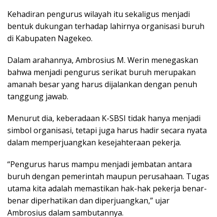
Kehadiran pengurus wilayah itu sekaligus menjadi
bentuk dukungan terhadap lahirnya organisasi buruh
di Kabupaten Nagekeo.
Dalam arahannya, Ambrosius M. Werin menegaskan
bahwa menjadi pengurus serikat buruh merupakan
amanah besar yang harus dijalankan dengan penuh
tanggung jawab.
Menurut dia, keberadaan K-SBSI tidak hanya menjadi
simbol organisasi, tetapi juga harus hadir secara nyata
dalam memperjuangkan kesejahteraan pekerja.
“Pengurus harus mampu menjadi jembatan antara
buruh dengan pemerintah maupun perusahaan. Tugas
utama kita adalah memastikan hak-hak pekerja benar-
benar diperhatikan dan diperjuangkan,” ujar
Ambrosius dalam sambutannya.