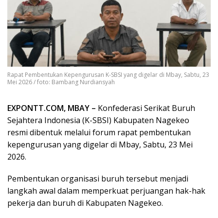
Rapat Pembentukan Kepengurusan K-SBSI yang digelar di Mbay, Sabtu, 23
Mei 2026 / foto: Bambang Nurdiansyah
EXPONTT.COM, MBAY –
Konfederasi Serikat Buruh
Sejahtera Indonesia (K-SBSI) Kabupaten Nagekeo
resmi dibentuk melalui forum rapat pembentukan
kepengurusan yang digelar di Mbay, Sabtu, 23 Mei
2026.
Pembentukan organisasi buruh tersebut menjadi
langkah awal dalam memperkuat perjuangan hak-hak
pekerja dan buruh di Kabupaten Nagekeo.