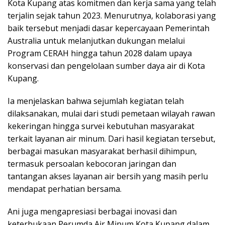
Kota Kupang atas komitmen dan kerja sama yang telah
terjalin sejak tahun 2023. Menurutnya, kolaborasi yang
baik tersebut menjadi dasar kepercayaan Pemerintah
Australia untuk melanjutkan dukungan melalui
Program CERAH hingga tahun 2028 dalam upaya
konservasi dan pengelolaan sumber daya air di Kota
Kupang.
Ia menjelaskan bahwa sejumlah kegiatan telah
dilaksanakan, mulai dari studi pemetaan wilayah rawan
kekeringan hingga survei kebutuhan masyarakat
terkait layanan air minum. Dari hasil kegiatan tersebut,
berbagai masukan masyarakat berhasil dihimpun,
termasuk persoalan kebocoran jaringan dan
tantangan akses layanan air bersih yang masih perlu
mendapat perhatian bersama.
Ani juga mengapresiasi berbagai inovasi dan
keterbukaan Perumda Air Minum Kota Kupang dalam