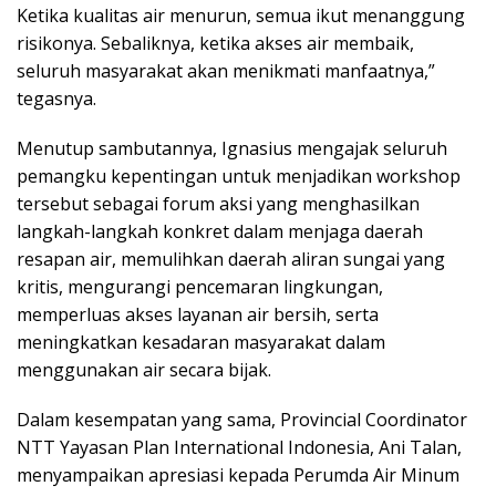
Ketika kualitas air menurun, semua ikut menanggung
risikonya. Sebaliknya, ketika akses air membaik,
seluruh masyarakat akan menikmati manfaatnya,”
tegasnya.
Menutup sambutannya, Ignasius mengajak seluruh
pemangku kepentingan untuk menjadikan workshop
tersebut sebagai forum aksi yang menghasilkan
langkah-langkah konkret dalam menjaga daerah
resapan air, memulihkan daerah aliran sungai yang
kritis, mengurangi pencemaran lingkungan,
memperluas akses layanan air bersih, serta
meningkatkan kesadaran masyarakat dalam
menggunakan air secara bijak.
Dalam kesempatan yang sama, Provincial Coordinator
NTT Yayasan Plan International Indonesia, Ani Talan,
menyampaikan apresiasi kepada Perumda Air Minum