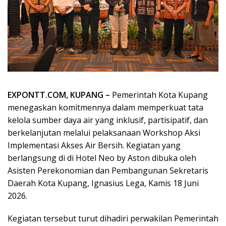
EXPONTT.COM, KUPANG –
Pemerintah Kota Kupang
menegaskan komitmennya dalam memperkuat tata
kelola sumber daya air yang inklusif, partisipatif, dan
berkelanjutan melalui pelaksanaan Workshop Aksi
Implementasi Akses Air Bersih. Kegiatan yang
berlangsung di di Hotel Neo by Aston dibuka oleh
Asisten Perekonomian dan Pembangunan Sekretaris
Daerah Kota Kupang, Ignasius Lega, Kamis 18 Juni
2026.
Kegiatan tersebut turut dihadiri perwakilan Pemerintah