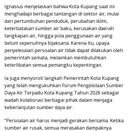
Ignasius menjelaskan bahwa Kota Kupang saat ini
menghadapi berbagai tantangan di sektor air, mulai
dari pertumbuhan penduduk, perubahan iklim,
keterbatasan sumber air baku, kerusakan daerah
tangkapan air, hingga pola penggunaan air yang
belum sepenuhnya bijaksana. Karena itu, upaya
penyelesaian persoalan air tidak dapat dilakukan oleh
pemerintah semata, melainkan membutuhkan
keterlibatan semua pemangku kepentingan.
Ia juga menyoroti langkah Pemerintah Kota Kupang
yang telah mengukuhkan Forum Pengelolaan Sumber
Daya Air Terpadu Kota Kupang Tahun 2026 sebagai
wadah kolaborasi berbagai pihak dalam menjaga
keberlanjutan sumber daya air.
“Persoalan air harus menjadi gerakan bersama. Ketika
sumber air rusak, semua merasakan dampaknya.