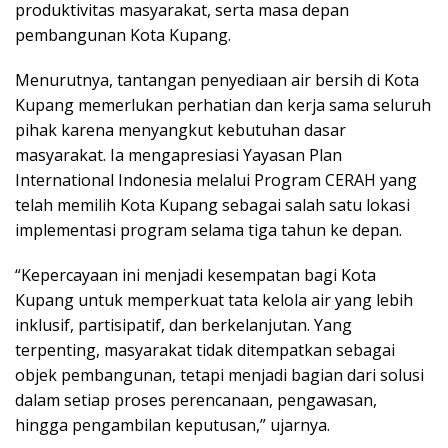
produktivitas masyarakat, serta masa depan
pembangunan Kota Kupang.
Menurutnya, tantangan penyediaan air bersih di Kota
Kupang memerlukan perhatian dan kerja sama seluruh
pihak karena menyangkut kebutuhan dasar
masyarakat. Ia mengapresiasi Yayasan Plan
International Indonesia melalui Program CERAH yang
telah memilih Kota Kupang sebagai salah satu lokasi
implementasi program selama tiga tahun ke depan.
“Kepercayaan ini menjadi kesempatan bagi Kota
Kupang untuk memperkuat tata kelola air yang lebih
inklusif, partisipatif, dan berkelanjutan. Yang
terpenting, masyarakat tidak ditempatkan sebagai
objek pembangunan, tetapi menjadi bagian dari solusi
dalam setiap proses perencanaan, pengawasan,
hingga pengambilan keputusan,” ujarnya.