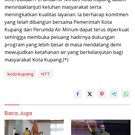
menindaklanjuti keluhan masyarakat serta
meningkatkan kualitas layanan. Ia berharap komitmen
yang telah dibangun bersama Pemerintah Kota
Kupang dan Perumda Air Minum dapat terus diperkuat
sehingga membuka peluang hadirnya dukungan
program yang lebih besar di masa mendatang demi
mewujudkan ketahanan air yang berkelanjutan bagi
masyarakat Kota Kupang.(*)
kota kupang
NTT
Baca Juga