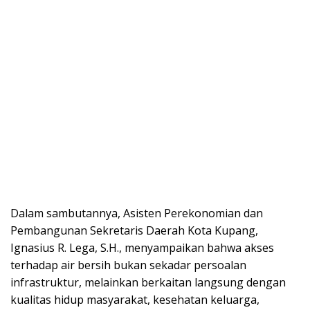
Dalam sambutannya, Asisten Perekonomian dan
Pembangunan Sekretaris Daerah Kota Kupang,
Ignasius R. Lega, S.H., menyampaikan bahwa akses
terhadap air bersih bukan sekadar persoalan
infrastruktur, melainkan berkaitan langsung dengan
kualitas hidup masyarakat, kesehatan keluarga,