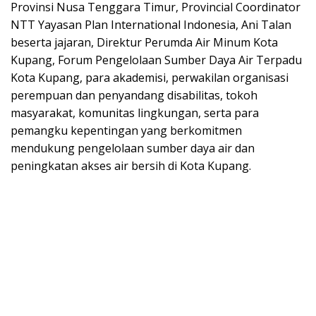
Provinsi Nusa Tenggara Timur, Provincial Coordinator
NTT Yayasan Plan International Indonesia, Ani Talan
beserta jajaran, Direktur Perumda Air Minum Kota
Kupang, Forum Pengelolaan Sumber Daya Air Terpadu
Kota Kupang, para akademisi, perwakilan organisasi
perempuan dan penyandang disabilitas, tokoh
masyarakat, komunitas lingkungan, serta para
pemangku kepentingan yang berkomitmen
mendukung pengelolaan sumber daya air dan
peningkatan akses air bersih di Kota Kupang.