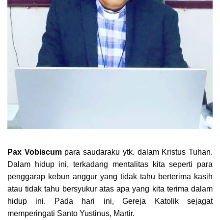
Pax Vobiscum
para saudaraku ytk. dalam Kristus Tuhan.
Dalam hidup ini, terkadang mentalitas kita seperti para
penggarap kebun anggur yang tidak tahu berterima kasih
atau tidak tahu bersyukur atas apa yang kita terima dalam
hidup ini. Pada hari ini, Gereja Katolik sejagat
memperingati Santo Yustinus, Martir.