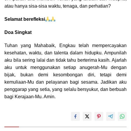
atau hanya sisa-sisa waktu, tenaga, dan perhatian?
Selamat berefleksi
Doa Singkat
Tuhan yang Mahabaik,
Engkau telah mempercayakan
kesehatan, waktu, dan talenta dalam hidupku. Ampunilah
aku bila sering lalai dan tidak tahu berterima kasih. Ajarlah
aku untuk menggunakan setiap anugerah-Mu dengan
bijak, bukan demi kesombongan diri, tetapi demi
kemuliaan-Mu dan pelayanan bagi sesama. Jadikan aku
penggarap yang setia, yang selalu bersyukur, dan berbuah
bagi Kerajaan-Mu. Amin.