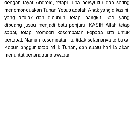
dengan layar Android, tetapi lupa bersyukur dan sering
menomor-duakan Tuhan.Yesus adalah Anak yang dikasihi,
yang ditolak dan dibunuh, tetapi bangkit. Batu yang
dibuang justru menjadi batu penjuru. KASIH Allah tetap
sabar, tetap memberi kesempatan kepada kita untuk
bertobat. Namun kesempatan itu tidak selamanya terbuka.
Kebun anggur tetap milik Tuhan, dan suatu hari Ia akan
menuntut pertanggungjawaban.