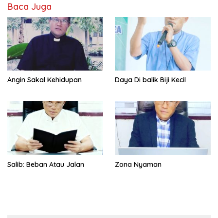
Baca Juga
Angin Sakal Kehidupan
Daya Di balik Biji Kecil
Salib: Beban Atau Jalan
Zona Nyaman