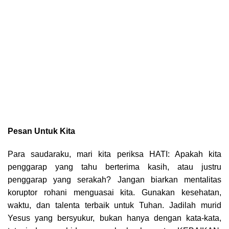
Pesan Untuk Kita
Para saudaraku, mari kita periksa HATI: Apakah kita
penggarap yang tahu berterima kasih, atau justru
penggarap yang serakah? Jangan biarkan mentalitas
koruptor rohani menguasai kita. Gunakan kesehatan,
waktu, dan talenta terbaik untuk Tuhan. Jadilah murid
Yesus yang bersyukur, bukan hanya dengan kata-kata,