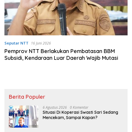
Seputar NTT
16 Juni 2026
Pemprov NTT Berlakukan Pembatasan BBM
Subsidi, Kendaraan Luar Daerah Wajib Mutasi
Berita Populer
6 Agustus 2026
0 Komentar
Situasi Di Koperasi Swasti Sari Sedang
Mencekam, Sampai Kapan?