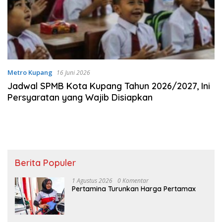
Metro Kupang
16 Juni 2026
Jadwal SPMB Kota Kupang Tahun 2026/2027, Ini
Persyaratan yang Wajib Disiapkan
Berita Populer
1 Agustus 2026
0 Komentar
Pertamina Turunkan Harga Pertamax