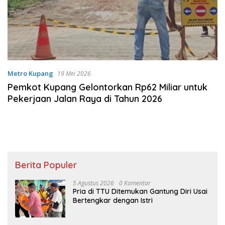
Metro Kupang
19 Mei 2026
Pemkot Kupang Gelontorkan Rp62 Miliar untuk
Pekerjaan Jalan Raya di Tahun 2026
Berita Populer
5 Agustus 2026
0 Komentar
Pria di TTU Ditemukan Gantung Diri Usai
Bertengkar dengan Istri