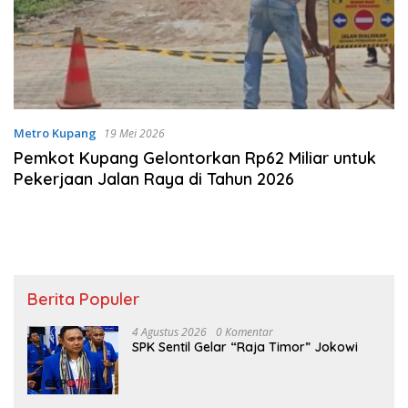
Metro Kupang
19 Mei 2026
Pemkot Kupang Gelontorkan Rp62 Miliar untuk
Pekerjaan Jalan Raya di Tahun 2026
Berita Populer
4 Agustus 2026
0 Komentar
SPK Sentil Gelar “Raja Timor” Jokowi