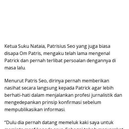
Ketua Suku Nataia, Patrisius Seo yang juga biasa
disapa Om Patris, mengaku telah lama mengenal
Patrick dan pernah terlibat persoalan dengannya di
masa lalu.
Menurut Patris Seo, dirinya pernah memberikan
nasihat secara langsung kepada Patrick agar lebih
berhati-hati dalam menjalankan profesi jurnalistik dan
mengedepankan prinsip konfirmasi sebelum
mempublikasikan informasi.
“Dulu dia pernah datang memeluk kaki saya untuk