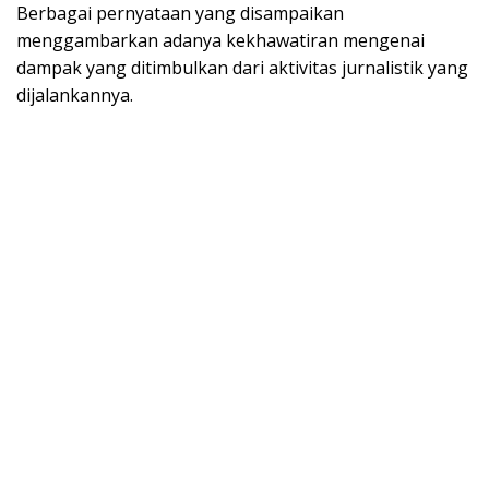
Berbagai pernyataan yang disampaikan
menggambarkan adanya kekhawatiran mengenai
dampak yang ditimbulkan dari aktivitas jurnalistik yang
dijalankannya.