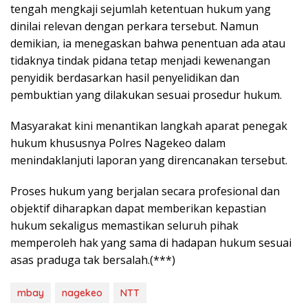
tengah mengkaji sejumlah ketentuan hukum yang
dinilai relevan dengan perkara tersebut. Namun
demikian, ia menegaskan bahwa penentuan ada atau
tidaknya tindak pidana tetap menjadi kewenangan
penyidik berdasarkan hasil penyelidikan dan
pembuktian yang dilakukan sesuai prosedur hukum.
Masyarakat kini menantikan langkah aparat penegak
hukum khususnya Polres Nagekeo dalam
menindaklanjuti laporan yang direncanakan tersebut.
Proses hukum yang berjalan secara profesional dan
objektif diharapkan dapat memberikan kepastian
hukum sekaligus memastikan seluruh pihak
memperoleh hak yang sama di hadapan hukum sesuai
asas praduga tak bersalah.(***)
mbay
nagekeo
NTT