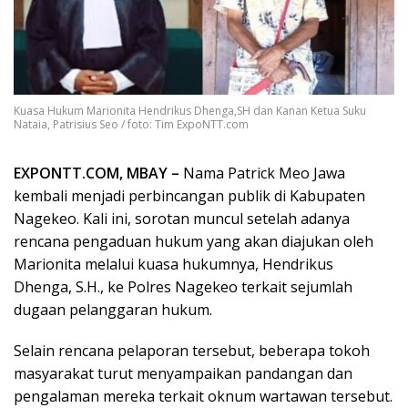
Kuasa Hukum Marionita Hendrikus Dhenga,SH dan Kanan Ketua Suku
Nataia, Patrisius Seo / foto: Tim ExpoNTT.com
EXPONTT.COM, MBAY –
Nama Patrick Meo Jawa
kembali menjadi perbincangan publik di Kabupaten
Nagekeo. Kali ini, sorotan muncul setelah adanya
rencana pengaduan hukum yang akan diajukan oleh
Marionita melalui kuasa hukumnya, Hendrikus
Dhenga, S.H., ke Polres Nagekeo terkait sejumlah
dugaan pelanggaran hukum.
Selain rencana pelaporan tersebut, beberapa tokoh
masyarakat turut menyampaikan pandangan dan
pengalaman mereka terkait oknum wartawan tersebut.