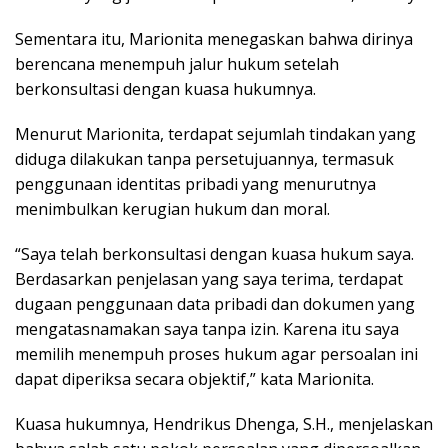
Sementara itu, Marionita menegaskan bahwa dirinya
berencana menempuh jalur hukum setelah
berkonsultasi dengan kuasa hukumnya.
Menurut Marionita, terdapat sejumlah tindakan yang
diduga dilakukan tanpa persetujuannya, termasuk
penggunaan identitas pribadi yang menurutnya
menimbulkan kerugian hukum dan moral.
“Saya telah berkonsultasi dengan kuasa hukum saya.
Berdasarkan penjelasan yang saya terima, terdapat
dugaan penggunaan data pribadi dan dokumen yang
mengatasnamakan saya tanpa izin. Karena itu saya
memilih menempuh proses hukum agar persoalan ini
dapat diperiksa secara objektif,” kata Marionita.
Kuasa hukumnya, Hendrikus Dhenga, S.H., menjelaskan