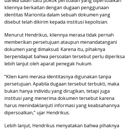
bahwa salah satu pokok persoalan yang dipersoalkan
kliennya berkaitan dengan dugaan penggunaan
identitas Marionita dalam sebuah dokumen yang
disebut telah dikirim kepada institusi kepolisian.
Menurut Hendrikus, kliennya merasa tidak pernah
memberikan persetujuan ataupun menandatangani
dokumen yang dimaksud. Karena itu, pihaknya
berpendapat bahwa persoalan tersebut perlu diperiksa
lebih lanjut oleh aparat penegak hukum.
“Klien kami merasa identitasnya digunakan tanpa
persetujuan. Apabila dugaan tersebut terbukti, maka
bukan hanya individu yang dirugikan, tetapi juga
institusi yang menerima dokumen tersebut karena
harus menindaklanjuti informasi yang keabsahannya
dipersoalkan,” ujar Hendrikus.
Lebih lanjut, Hendrikus menyatakan bahwa pihaknya