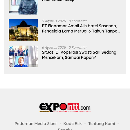
5 Agustus 2026
0 Komentar
PT Flobamor Ambil Alih Hotel Sasando,
Pengelola Lama Merugi 6 Tahun Tanpa
Kontribusi ke Pemprov NTT
6 Agustus 2026
0 Komentar
Situasi Di Koperasi Swasti Sari Sedang
Mencekam, Sampai Kapan?
Pedoman Media Siber
Kode Etik
Tentang Kami
Redaksi