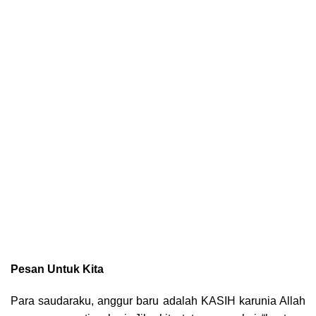
Pesan Untuk Kita
Para saudaraku, anggur baru adalah KASIH karunia Allah