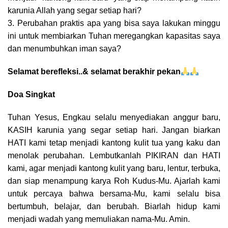
karunia Allah yang segar setiap hari?
3. Perubahan praktis apa yang bisa saya lakukan minggu
ini untuk membiarkan Tuhan meregangkan kapasitas saya
dan menumbuhkan iman saya?
Selamat berefleksi..& selamat berakhir pekan
Doa Singkat
Tuhan Yesus, Engkau selalu menyediakan anggur baru,
KASIH karunia yang segar setiap hari. Jangan biarkan
HATI kami tetap menjadi kantong kulit tua yang kaku dan
menolak perubahan. Lembutkanlah PIKIRAN dan HATI
kami, agar menjadi kantong kulit yang baru, lentur, terbuka,
dan siap menampung karya Roh Kudus-Mu. Ajarlah kami
untuk percaya bahwa bersama-Mu, kami selalu bisa
bertumbuh, belajar, dan berubah. Biarlah hidup kami
menjadi wadah yang memuliakan nama-Mu. Amin.