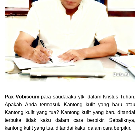
Pax Vobiscum
para saudaraku ytk. dalam Kristus Tuhan.
Apakah Anda termasuk Kantong kulit yang baru atau
Kantong kulit yang tua? Kantong kulit yang baru ditandai
terbuka tidak kaku dalam cara berpikir. Sebaliknya,
kantong kulit yang tua, ditandai kaku, dalam cara berpikir.