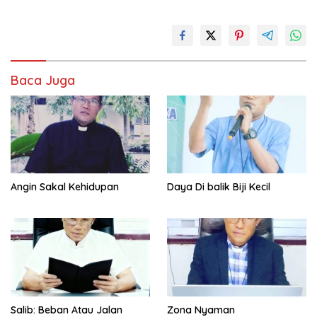
Baca Juga
Angin Sakal Kehidupan
Daya Di balik Biji Kecil
Salib: Beban Atau Jalan
Zona Nyaman