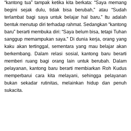
“kantong tua” tampak ketika kita berkata: “Saya memang
begini sejak dulu, tidak bisa berubah,” atau “Sudah
terlambat bagi saya untuk belajar hal baru.” Itu adalah
bentuk menutup diri terhadap rahmat. Sedangkan “kantong
baru” berarti membuka diri: “Saya belum bisa, tetapi Tuhan
sanggup memampukan saya.” Di dunia kerja, orang yang
kaku akan tertinggal, sementara yang mau belajar akan
berkembang. Dalam relasi sosial, kantong baru berarti
memberi ruang bagi orang lain untuk berubah. Dalam
pelayanan, kantong baru berarti membiarkan Roh Kudus
memperbarui cara kita melayani, sehingga pelayanan
bukan sekadar rutinitas, melainkan hidup dan penuh
sukacita.