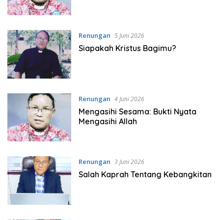
Renungan
5 Juni 2026
Siapakah Kristus Bagimu?
Renungan
4 Juni 2026
Mengasihi Sesama: Bukti Nyata
Mengasihi Allah
Renungan
3 Juni 2026
Salah Kaprah Tentang Kebangkitan