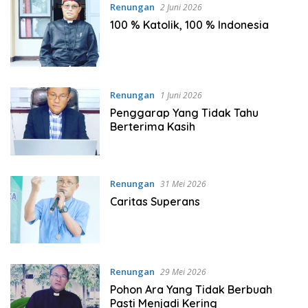
Renungan
2 Juni 2026
100 % Katolik, 100 % Indonesia
Renungan
1 Juni 2026
Penggarap Yang Tidak Tahu
Berterima Kasih
Renungan
31 Mei 2026
Caritas Superans
Renungan
29 Mei 2026
Pohon Ara Yang Tidak Berbuah
Pasti Menjadi Kering