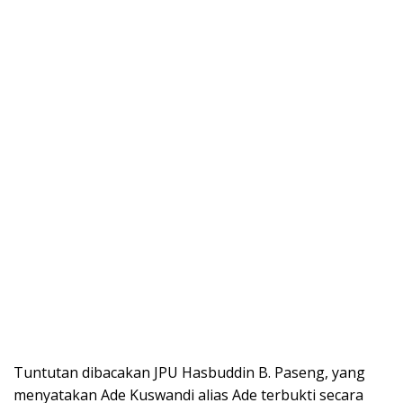
Tuntutan dibacakan JPU Hasbuddin B. Paseng, yang
menyatakan Ade Kuswandi alias Ade terbukti secara