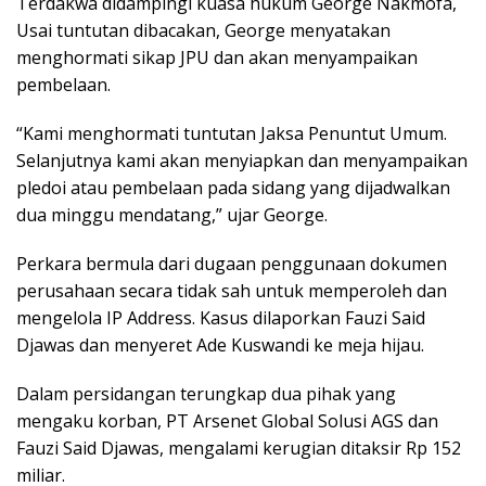
Terdakwa didampingi kuasa hukum George Nakmofa,
Usai tuntutan dibacakan, George menyatakan
menghormati sikap JPU dan akan menyampaikan
pembelaan.
“Kami menghormati tuntutan Jaksa Penuntut Umum.
Selanjutnya kami akan menyiapkan dan menyampaikan
pledoi atau pembelaan pada sidang yang dijadwalkan
dua minggu mendatang,” ujar George.
Perkara bermula dari dugaan penggunaan dokumen
perusahaan secara tidak sah untuk memperoleh dan
mengelola IP Address. Kasus dilaporkan Fauzi Said
Djawas dan menyeret Ade Kuswandi ke meja hijau.
Dalam persidangan terungkap dua pihak yang
mengaku korban, PT Arsenet Global Solusi AGS dan
Fauzi Said Djawas, mengalami kerugian ditaksir Rp 152
miliar.