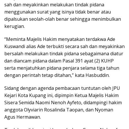
sah dan meyakinkan melakukan tindak pidana
menggunakan surat yang isinya tidak benar atau
dipalsukan seolah-olah benar sehingga menimbulkan
kerugian.
“Meminta Majelis Hakim menyatakan terdakwa Ade
Kuswandi alias Ade terbukti secara sah dan meyakinkan
bersalah melakukan tindak pidana sebagaimana diatur
dan diancam pidana dalam Pasal 391 ayat (2) KUHP
serta menjatuhkan pidana penjara selama tiga tahun
dengan perintah tetap ditahan,” kata Hasbuddin.
Sidang dengan agenda pembacaan tuntutan oleh JPU
Kejari Kota Kupang ini, dipimpin Ketua Majelis Hakim
Sisera Semida Naomi Nenoh Ayfeto, didampingi hakim
anggota Olyviarin Rosalinda Taopan, dan Nyoman
Agus Hermawan.