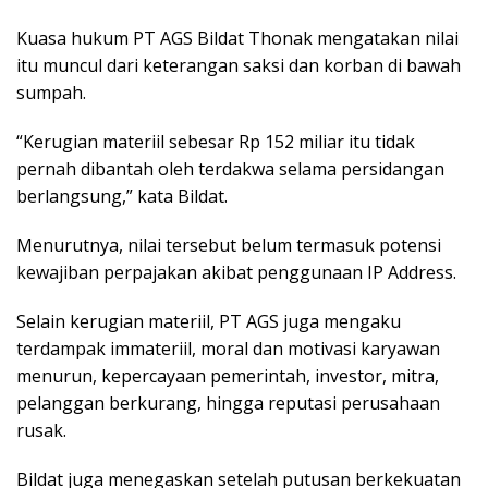
Kuasa hukum PT AGS Bildat Thonak mengatakan nilai
itu muncul dari keterangan saksi dan korban di bawah
sumpah.
“Kerugian materiil sebesar Rp 152 miliar itu tidak
pernah dibantah oleh terdakwa selama persidangan
berlangsung,” kata Bildat.
Menurutnya, nilai tersebut belum termasuk potensi
kewajiban perpajakan akibat penggunaan IP Address.
Selain kerugian materiil, PT AGS juga mengaku
terdampak immateriil, moral dan motivasi karyawan
menurun, kepercayaan pemerintah, investor, mitra,
pelanggan berkurang, hingga reputasi perusahaan
rusak.
Bildat juga menegaskan setelah putusan berkekuatan