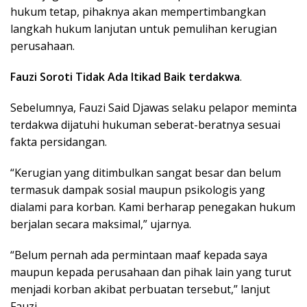
hukum tetap, pihaknya akan mempertimbangkan
langkah hukum lanjutan untuk pemulihan kerugian
perusahaan.
Fauzi Soroti Tidak Ada Itikad Baik terdakwa
.
Sebelumnya, Fauzi Said Djawas selaku pelapor meminta
terdakwa dijatuhi hukuman seberat-beratnya sesuai
fakta persidangan.
“Kerugian yang ditimbulkan sangat besar dan belum
termasuk dampak sosial maupun psikologis yang
dialami para korban. Kami berharap penegakan hukum
berjalan secara maksimal,” ujarnya.
“Belum pernah ada permintaan maaf kepada saya
maupun kepada perusahaan dan pihak lain yang turut
menjadi korban akibat perbuatan tersebut,” lanjut
Fauzi.