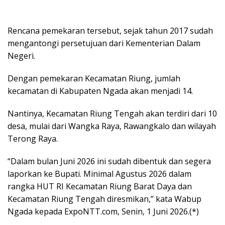
Rencana pemekaran tersebut, sejak tahun 2017 sudah
mengantongi persetujuan dari Kementerian Dalam
Negeri.
Dengan pemekaran Kecamatan Riung, jumlah
kecamatan di Kabupaten Ngada akan menjadi 14.
Nantinya, Kecamatan Riung Tengah akan terdiri dari 10
desa, mulai dari Wangka Raya, Rawangkalo dan wilayah
Terong Raya.
“Dalam bulan Juni 2026 ini sudah dibentuk dan segera
laporkan ke Bupati. Minimal Agustus 2026 dalam
rangka HUT RI Kecamatan Riung Barat Daya dan
Kecamatan Riung Tengah diresmikan,” kata Wabup
Ngada kepada ExpoNTT.com, Senin, 1 Juni 2026.(*)