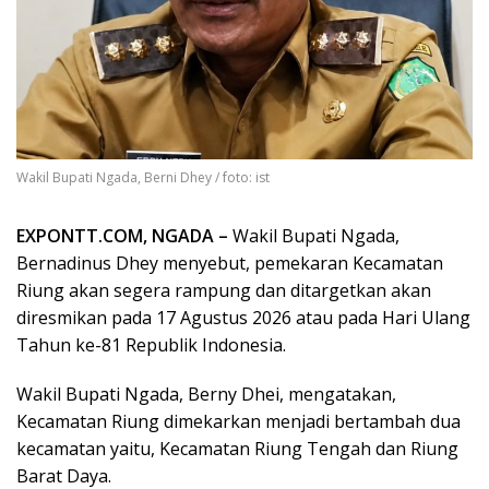
Wakil Bupati Ngada, Berni Dhey / foto: ist
EXPONTT.COM, NGADA –
Wakil Bupati Ngada,
Bernadinus Dhey menyebut, pemekaran Kecamatan
Riung akan segera rampung dan ditargetkan akan
diresmikan pada 17 Agustus 2026 atau pada Hari Ulang
Tahun ke-81 Republik Indonesia.
Wakil Bupati Ngada, Berny Dhei, mengatakan,
Kecamatan Riung dimekarkan menjadi bertambah dua
kecamatan yaitu, Kecamatan Riung Tengah dan Riung
Barat Daya.