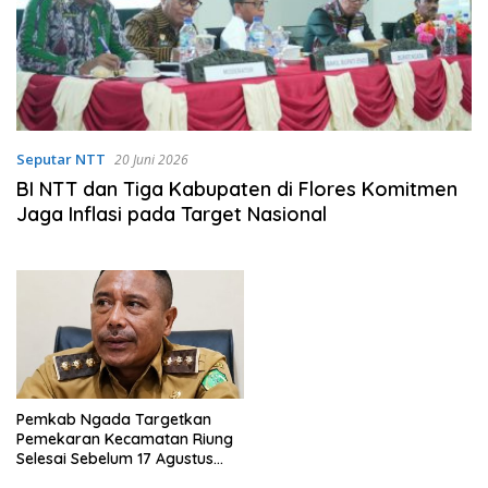
Seputar NTT
20 Juni 2026
BI NTT dan Tiga Kabupaten di Flores Komitmen
Jaga Inflasi pada Target Nasional
Pemkab Ngada Targetkan
Pemekaran Kecamatan Riung
Selesai Sebelum 17 Agustus
2026