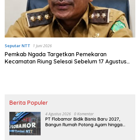
Seputar NTT
1 Juni 2026
Pemkab Ngada Targetkan Pemekaran
Kecamatan Riung Selesai Sebelum 17 Agustus
2026
Berita Populer
4 Agustus 2026
0 Komentar
PT Flobamor Bidik Bisnis Baru 2027,
Bangun Rumah Potong Ayam hingga
Pabrik Pakan Ternak