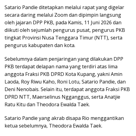
Satario Pandie ditetapkan melalui rapat yang digelar
secara daring melalui Zoom dan dipimpin langsung
oleh jajaran DPP PKB, pada Kamis, 11 Juni 2026 dan
diikuti oleh sejumlah pengurus pusat, pengurus PKB
tingkat Provinsi Nusa Tenggara Timur (NTT), serta
pengurus kabupaten dan kota.
Sebelumnya dalam penjaringan yang dilakukan DPP
PKB terdapat delapan nama yang terdiri atas lima
anggota Fraksi PKB DPRD Kota Kupang, yakni Amin
Laoda, Roy Riwu Kaho, Roni Lotu, Satario Pandie, dan
Deni Nenobais. Selain itu, terdapat anggota Fraksi PKB
DPRD NTT, Maerselinus Ngganggus, serta Anatjie
Ratu Kitu dan Theodora Ewalda Taek.
Satario Pandie yang akrab disapa Rio menggantikan
ketua sebelumnya, Theodora Ewalda Taek.