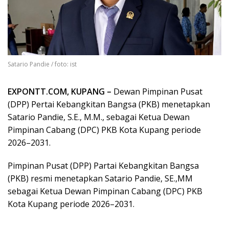
Satario Pandie / foto: ist
EXPONTT.COM, KUPANG –
Dewan Pimpinan Pusat
(DPP) Pertai Kebangkitan Bangsa (PKB) menetapkan
Satario Pandie, S.E., M.M., sebagai Ketua Dewan
Pimpinan Cabang (DPC) PKB Kota Kupang periode
2026–2031.
Pimpinan Pusat (DPP) Partai Kebangkitan Bangsa
(PKB) resmi menetapkan Satario Pandie, SE.,MM
sebagai Ketua Dewan Pimpinan Cabang (DPC) PKB
Kota Kupang periode 2026–2031.