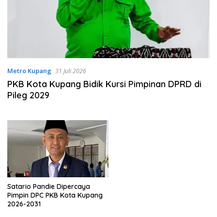
Metro Kupang
31 Juli 2026
PKB Kota Kupang Bidik Kursi Pimpinan DPRD di
Pileg 2029
Satario Pandie Dipercaya
Pimpin DPC PKB Kota Kupang
2026-2031