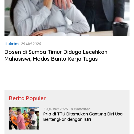
Hukrim
29 Mei 2026
Dosen di Sumba Timur Diduga Lecehkan
Mahasiswi, Modus Bantu Kerja Tugas
Berita Populer
5 Agustus 2026
0 Komentar
Pria di TTU Ditemukan Gantung Diri Usai
Bertengkar dengan Istri