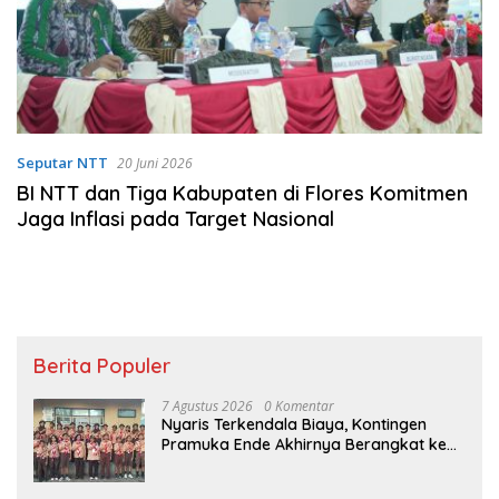
Seputar NTT
20 Juni 2026
BI NTT dan Tiga Kabupaten di Flores Komitmen
Jaga Inflasi pada Target Nasional
Berita Populer
7 Agustus 2026
0 Komentar
Nyaris Terkendala Biaya, Kontingen
Pramuka Ende Akhirnya Berangkat ke
Jambore Nasional di Jakarta