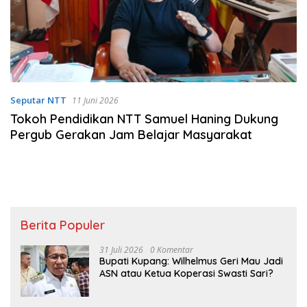
Seputar NTT
11 Juni 2026
Tokoh Pendidikan NTT Samuel Haning Dukung
Pergub Gerakan Jam Belajar Masyarakat
Berita Populer
31 Juli 2026
0 Komentar
Bupati Kupang: Wilhelmus Geri Mau Jadi
ASN atau Ketua Koperasi Swasti Sari?