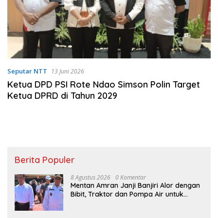
Seputar NTT
13 Juni 2026
Ketua DPD PSI Rote Ndao Simson Polin Target
Ketua DPRD di Tahun 2029
Berita Populer
8 Agustus 2026
0 Komentar
Mentan Amran Janji Banjiri Alor dengan
Bibit, Traktor dan Pompa Air untuk
Tekan Kemiskinan