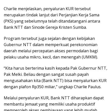
Charlie menjelaskan, penyaluran KUR tersebut
merupakan tindak lanjut dari Perjanjian Kerja Sama
(PKS) yang sebelumnya telah ditandatangani antara
Bank NTT dan Sinode Gereja Kristen Sumba.
Program tersebut juga sejalan dengan kebijakan
Gubernur NTT dalam memperkuat perekonomian
daerah melalui percepatan akses permodalan bagi
pelaku usaha mikro, kecil, dan menengah (UMKM).
“Kita harus berterima kasih kepada Pak Gubernur NTT,
Pak Melki. Beliau dengan sangat susah payah
mengusahakan kita (Bank NTT) bisa menyalurkan KUR
dengan plafon Rp350 miliar,” ungkap Charlie Paulus.
Melalui penyaluran KUR, Bank NTT diharapkan dapat
membantu jemaat yang memiliki usaha produktif
memperoleh akses pembiayaan yang lebih mudah