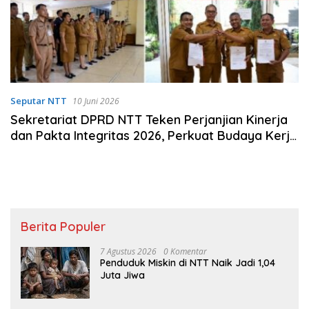
Seputar NTT
10 Juni 2026
Sekretariat DPRD NTT Teken Perjanjian Kinerja
dan Pakta Integritas 2026, Perkuat Budaya Kerja
Profesional
Berita Populer
7 Agustus 2026
0 Komentar
Penduduk Miskin di NTT Naik Jadi 1,04
Juta Jiwa