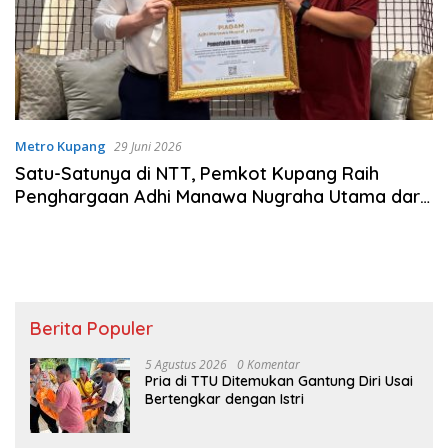
Metro Kupang
29 Juni 2026
Satu-Satunya di NTT, Pemkot Kupang Raih
Penghargaan Adhi Manawa Nugraha Utama dari
BKN
Berita Populer
5 Agustus 2026
0 Komentar
Pria di TTU Ditemukan Gantung Diri Usai
Bertengkar dengan Istri