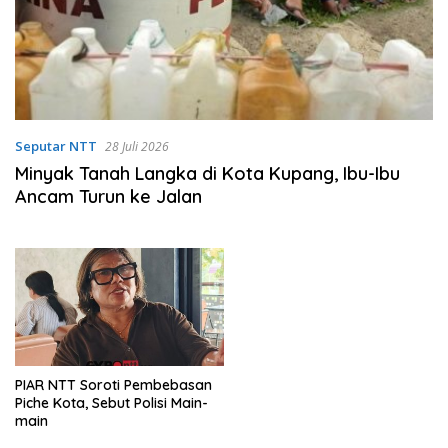
Seputar NTT
28 Juli 2026
Minyak Tanah Langka di Kota Kupang, Ibu-Ibu
Ancam Turun ke Jalan
PIAR NTT Soroti Pembebasan
Piche Kota, Sebut Polisi Main-
main