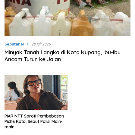
Seputar NTT
28 Juli 2026
Minyak Tanah Langka di Kota Kupang, Ibu-Ibu
Ancam Turun ke Jalan
PIAR NTT Soroti Pembebasan
Piche Kota, Sebut Polisi Main-
main