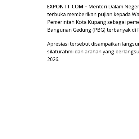
EXPONTT.COM –
Menteri Dalam Negeri 
terbuka memberikan pujian kepada Wali
Pemerintah Kota Kupang sebagai peme
Bangunan Gedung (PBG) terbanyak di 
Apresiasi tersebut disampaikan langsu
silaturahmi dan arahan yang berlangsu
2026.