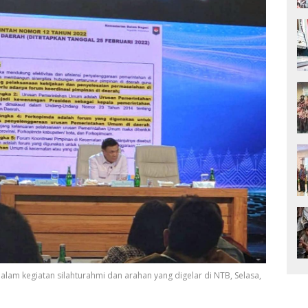
lam kegiatan silahturahmi dan arahan yang digelar di NTB, Selasa,