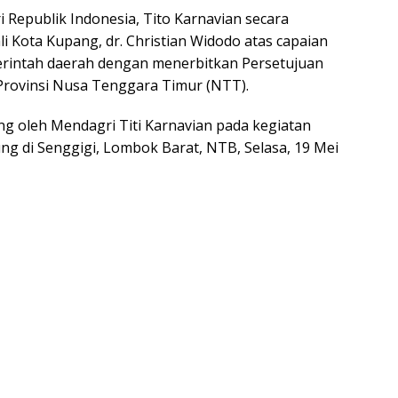
Republik Indonesia, Tito Karnavian secara
 Kota Kupang, dr. Christian Widodo atas capaian
rintah daerah dengan menerbitkan Persetujuan
Provinsi Nusa Tenggara Timur (NTT).
ng oleh Mendagri Titi Karnavian pada kegiatan
ng di Senggigi, Lombok Barat, NTB, Selasa, 19 Mei