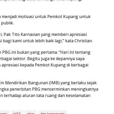
n menjadi motivasi untuk Pemkot Kupang untuk
 publik.
, Pak Tito Karnavian yang memberi apresiasi
 bagi kami untuk lebih baik lagi,” kata Christian.
PBG ini bukan yang pertama. “Hari ini tentang
rbagai sektor. Begitu juga ke depannya saya
n apresiasi kepada Pemkot Kupang di berbagai
zin Mendirikan Bangunan (IMB) yang berlaku sejak
 angka penerbitan PBG mencerminkan meningkatnya
n terhadap aturan tata ruang dan keselamatan