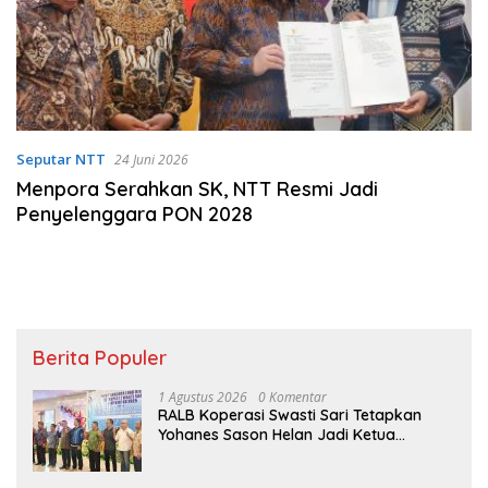
Seputar NTT
24 Juni 2026
Menpora Serahkan SK, NTT Resmi Jadi
Penyelenggara PON 2028
Berita Populer
1 Agustus 2026
0 Komentar
RALB Koperasi Swasti Sari Tetapkan
Yohanes Sason Helan Jadi Ketua
Pengurus