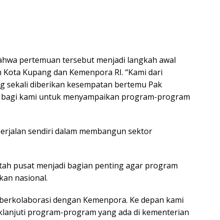
ahwa pertemuan tersebut menjadi langkah awal
 Kota Kupang dan Kemenpora RI. “Kami dari
g sekali diberikan kesempatan bertemu Pak
a bagi kami untuk menyampaikan program-program
berjalan sendiri dalam membangun sektor
ntah pusat menjadi bagian penting agar program
kan nasional.
berkolaborasi dengan Kemenpora. Ke depan kami
klanjuti program-program yang ada di kementerian