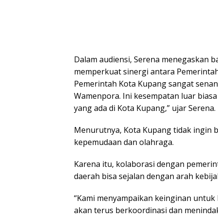
Dalam audiensi, Serena menegaskan b
memperkuat sinergi antara Pemerintah
Pemerintah Kota Kupang sangat senan
Wamenpora. Ini kesempatan luar bias
yang ada di Kota Kupang,” ujar Serena.
Menurutnya, Kota Kupang tidak ingin 
kepemudaan dan olahraga.
Karena itu, kolaborasi dengan pemeri
daerah bisa sejalan dengan arah kebija
“Kami menyampaikan keinginan untuk 
akan terus berkoordinasi dan meninda