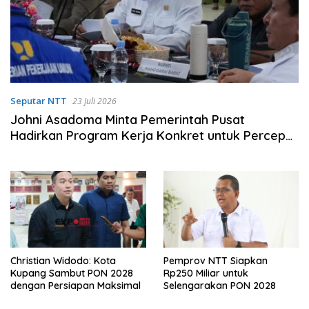
Seputar NTT
23 Juli 2026
Johni Asadoma Minta Pemerintah Pusat
Hadirkan Program Kerja Konkret untuk Percepat
Pembangunan NTT
Christian Widodo: Kota
Pemprov NTT Siapkan
Kupang Sambut PON 2028
Rp250 Miliar untuk
dengan Persiapan Maksimal
Selengarakan PON 2028