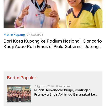
Metro Kupang
27 Juni 2026
Dari Kota Kupang ke Podium Nasional, Giancarlo
Kadji Adoe Raih Emas di Piala Gubernur Jateng
2026
Berita Populer
7 Agustus 2026
0 Komentar
Nyaris Terkendala Biaya, Kontingen
Pramuka Ende Akhirnya Berangkat ke
Jambore Nasional di Jakarta