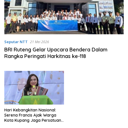
Seputar NTT
21 Mei 2026
BRI Ruteng Gelar Upacara Bendera Dalam
Rangka Peringati Harkitnas ke-118
Hari Kebangkitan Nasional:
Serena Francis Ajak Warga
Kota Kupang Jaga Persatuan
di Ruang Digital