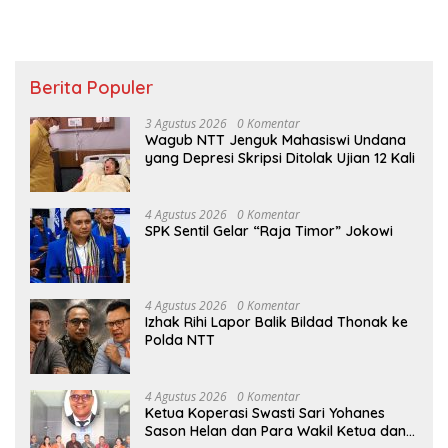
Berita Populer
3 Agustus 2026
0 Komentar
Wagub NTT Jenguk Mahasiswi Undana
yang Depresi Skripsi Ditolak Ujian 12 Kali
4 Agustus 2026
0 Komentar
SPK Sentil Gelar “Raja Timor” Jokowi
4 Agustus 2026
0 Komentar
Izhak Rihi Lapor Balik Bildad Thonak ke
Polda NTT
4 Agustus 2026
0 Komentar
Ketua Koperasi Swasti Sari Yohanes
Sason Helan dan Para Wakil Ketua dan