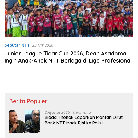
Seputar NTT
23 Juni 2026
Junior League Tidar Cup 2026, Dean Asadoma
Ingin Anak-Anak NTT Berlaga di Liga Profesional
Berita Populer
2 Agustus 2026
0 Komentar
Bidad Thonak Laporkan Mantan Dirut
Bank NTT Izack Rihi ke Polisi